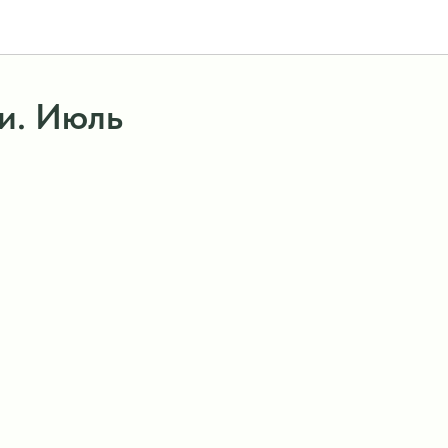
и. Июль