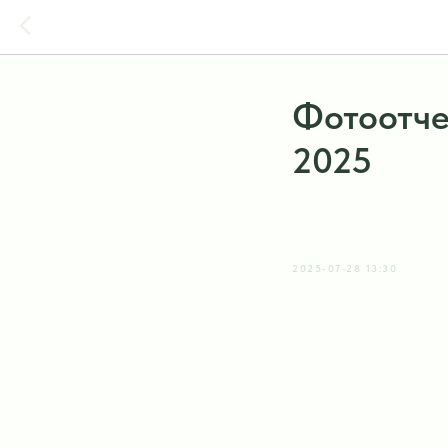
Фотоотче
2025
2025-07-28 13:30